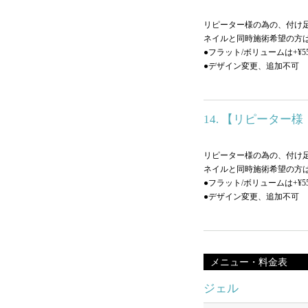
リピーター様の為の、付け足
ネイルと同時施術希望の方
●フラット/ボリュームは+¥5
●デザイン変更、追加不可
14. 【リピータ
リピーター様の為の、付け足
ネイルと同時施術希望の方
●フラット/ボリュームは+¥5
●デザイン変更、追加不可
メニュー・料金表
ジェル