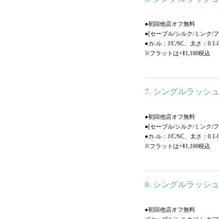
●初回他店オフ無料
●[セーブル/シルク/ミンク
●カ-ル：J/C/SC、太さ：0.1
※フラットは+¥1,100税込
7. シングルラッシュ
●初回他店オフ無料
●[セーブル/シルク/ミンク
●カ-ル：J/C/SC、太さ：0.1
※フラットは+¥1,100税込
8. シングルラッシュ
●初回他店オフ無料