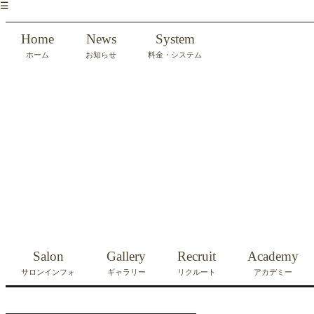
☰
Home
News
System
ホーム
お知らせ
料金・システム
Salon
Gallery
Recruit
Academy
サロンインフォ
ギャラリー
リクルート
アカデミー