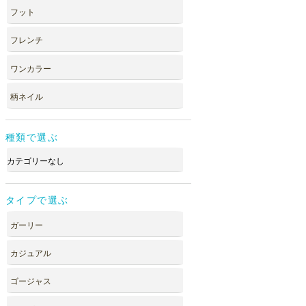
フット
フレンチ
ワンカラー
柄ネイル
種類で選ぶ
カテゴリーなし
タイプで選ぶ
ガーリー
カジュアル
ゴージャス