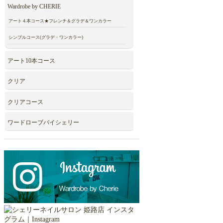
Wardrobe by CHERIE
アート４本コース★フレンチ＆グラデ＆ワンカラー
シンプルコース(グラデ・ワンカラー)
アート10本コース
クリア
クリアコース
ワードローブバイシェリー