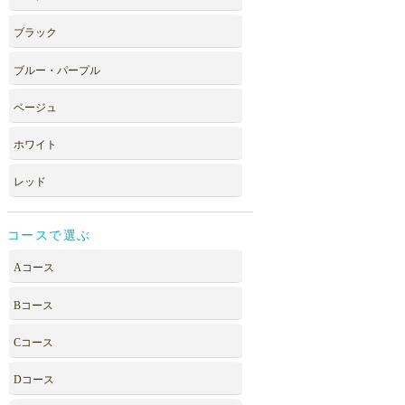
ブラック
ブルー・パープル
ベージュ
ホワイト
レッド
コースで選ぶ
Aコース
Bコース
Cコース
Dコース