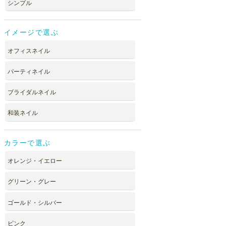
シンプル
イメージで選ぶ
オフィスネイル
パーティネイル
ブライダルネイル
和装ネイル
カラーで選ぶ
オレンジ・イエロー
グリーン・グレー
ゴールド・シルバー
ピンク