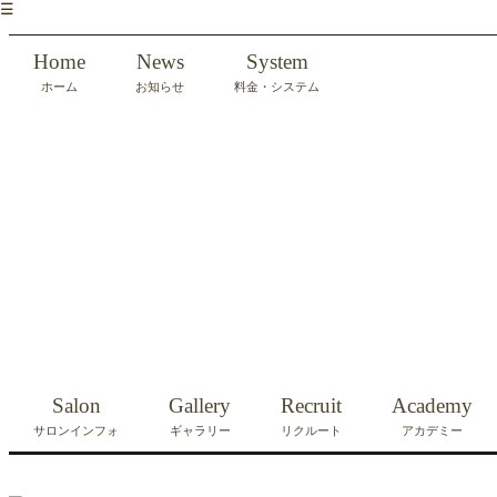
☰
Home
News
System
ホーム
お知らせ
料金・システム
Salon
Gallery
Recruit
Academy
サロンインフォ
ギャラリー
リクルート
アカデミー