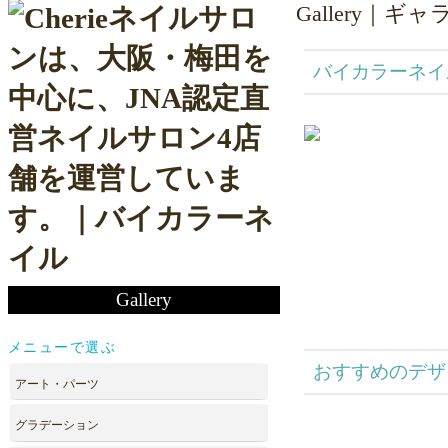
Gallery｜ギ
バイカラーネイ
Gallery
メニューで選ぶ
おすすめのデザ
アート・パーツ
グラデーション