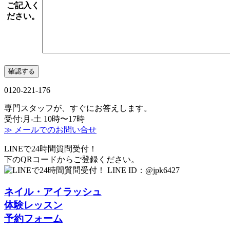
ご記入く
ださい。
0120-221-176
専門スタッフが、すぐにお答えします。
受付:月-土 10時〜17時
≫ メールでのお問い合せ
LINEで24時間質問受付！
下のQRコードからご登録ください。
LINE ID：@jpk6427
ネイル・アイラッシュ
体験レッスン
予約フォーム