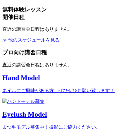
無料体験レッスン
開催日程
直近の講習会日程はありません。
≫ 他のスケジュールを見る
プロ向け講習日程
直近の講習会日程はありません。
Hand Model
ネイルにご興味がある方、ぜひぜひお願い致します！
Eyelush Model
まつ毛モデル募集中！撮影にご協力ください。