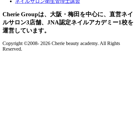
ネイルサロン衛生管理士講習
Cherie Groupは、大阪・梅田を中心に、直営ネイ
ルサロン3店舗、JNA認定ネイルアカデミー1校を
運営しています。
Copyright ©2008-
2026 Cherie beauty academy. All Rights
Reserved.