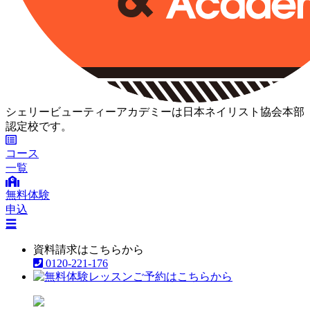
シェリービューティーアカデミーは日本ネイリスト協会本部
認定校です。
コース
一覧
無料体験
申込
☰
資料請求はこちらから
0120-221-176