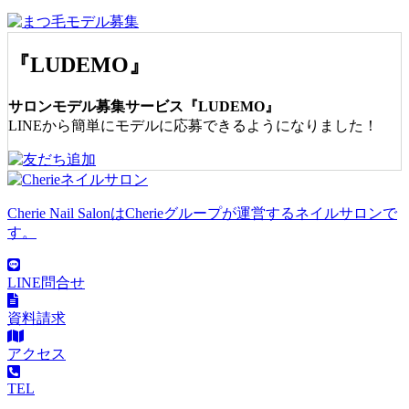
『LUDEMO』
サロンモデル募集サービス『LUDEMO』
LINEから簡単にモデルに応募できるようになりました！
Cherie Nail SalonはCherieグループが運営するネイルサロンで
す。
LINE問合せ
資料請求
アクセス
TEL