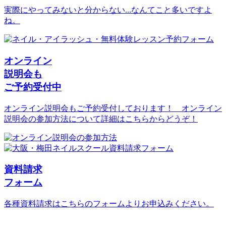
実際にやってみないと分からない...なんてこと多いですよ
ね。
オンライン
説明会も
ご予約受付中
オンライン説明会もご予約受付しております！ オンライン
説明会の参加方法について詳細はこちらからどうぞ！
資料請求
フォーム
各種資料請求はこちらのフォームよりお申込みください。