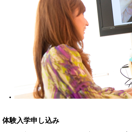
体験入学申し込み