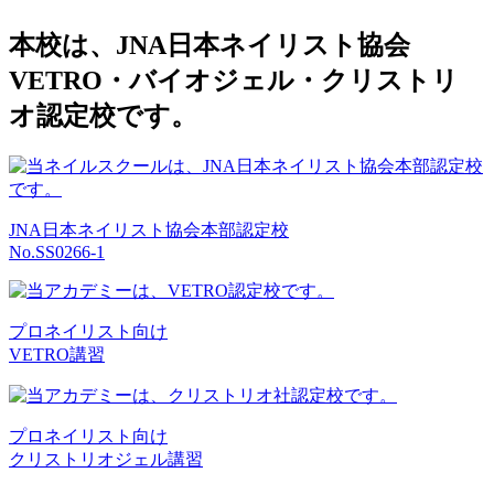
本校は、JNA日本ネイリスト協会
VETRO・バイオジェル・クリストリ
オ認定校です。
JNA日本ネイリスト協会本部認定校
No.SS0266-1
プロネイリスト向け
VETRO講習
プロネイリスト向け
クリストリオジェル講習