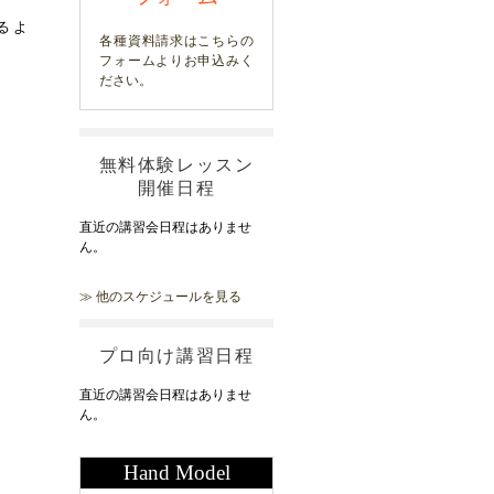
るよ
各種資料請求はこちらの
フォームよりお申込みく
ださい。
無料体験レッスン
開催日程
直近の講習会日程はありませ
ん。
≫ 他のスケジュールを見る
プロ向け講習日程
直近の講習会日程はありませ
ん。
Hand Model