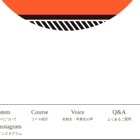
stem
Course
Voice
Q&A
ーについて
コース紹介
在校生・卒業生の声
よくあるご質問
Instagram
インスタグラム