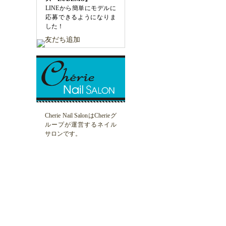
LINEから簡単にモデルに
応募できるようになりま
した！
Cherie Nail SalonはCherieグ
ループが運営するネイル
サロンです。