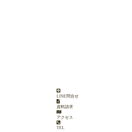
LINE問合せ
資料請求
アクセス
TEL