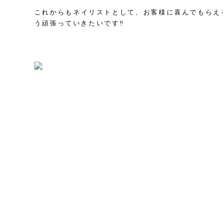
これからもネイリストとして、お客様に喜んでもらえ
う頑張っていきたいです‼