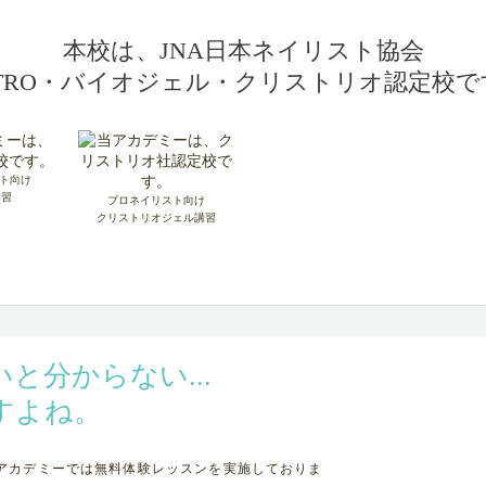
本校は、JNA日本ネイリスト協会
ETRO・バイオジェル・クリストリオ認定校で
ト向け
講習
プロネイリスト向け
クリストリオジェル講習
と分からない...
すよね。
アカデミーでは無料体験レッスンを実施しておりま