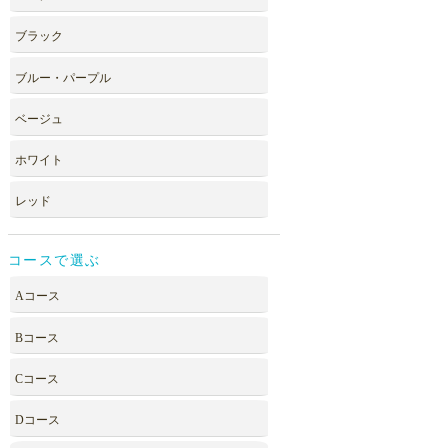
ブラック
ブルー・パープル
ベージュ
ホワイト
レッド
コースで選ぶ
Aコース
Bコース
Cコース
Dコース