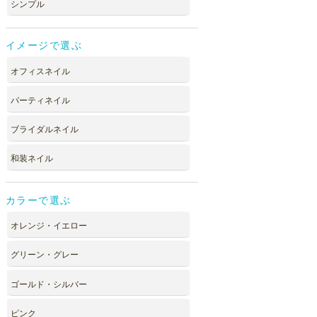
シンプル
イメージで選ぶ
オフィスネイル
パーティネイル
ブライダルネイル
和装ネイル
カラーで選ぶ
オレンジ・イエロー
グリーン・グレー
ゴールド・シルバー
ピンク