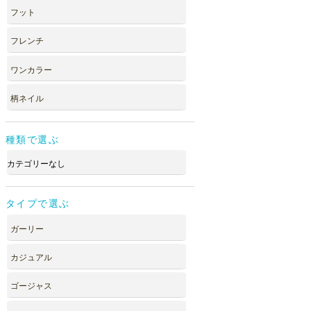
フット
フレンチ
ワンカラー
柄ネイル
種類で選ぶ
カテゴリーなし
タイプで選ぶ
ガーリー
カジュアル
ゴージャス