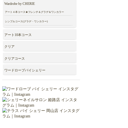
Wardrobe by CHERIE
アート４本コース★フレンチ＆グラデ＆ワンカラー
シンプルコース(グラデ・ワンカラー)
アート10本コース
クリア
クリアコース
ワードローブバイシェリー