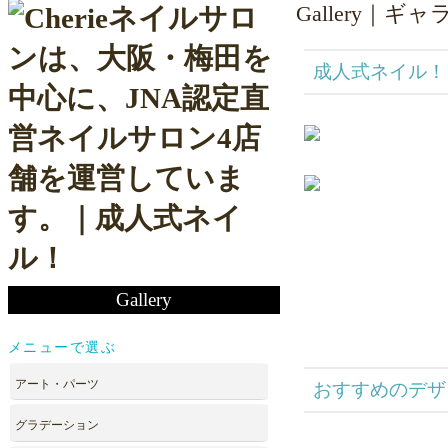
Gallery｜ギ
成人式ネイル！
Gallery
メニューで選ぶ
アート・パーツ
おすすめのデザ
グラデーション